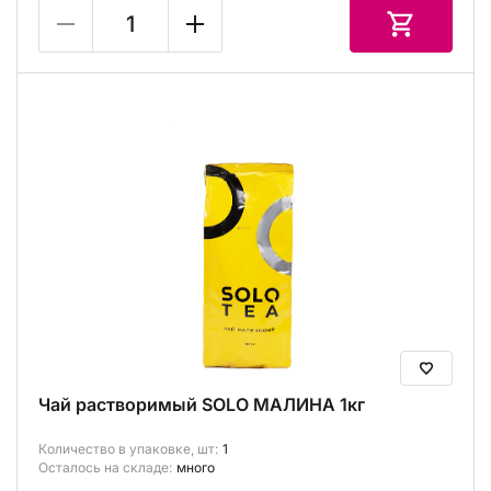
Чай растворимый SOLO МАЛИНА 1кг
Количество в упаковке, шт:
1
Осталось на складе:
много