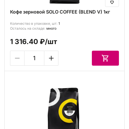
Кофе зерновой SOLO COFFEE (BLEND V) 1кг
Количество в упаковке, шт:
1
Осталось на складе:
много
1 316.40 ₽
/шт