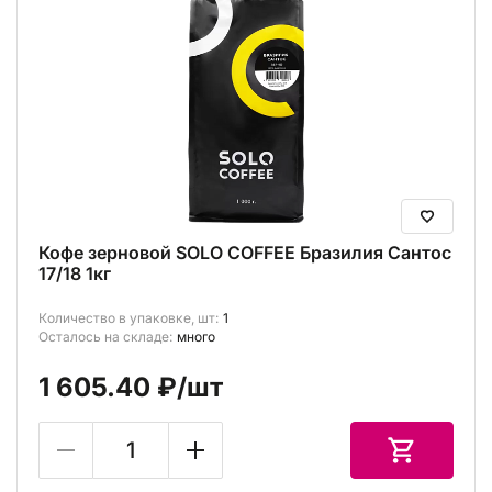
Кофе зерновой SOLO COFFEE Бразилия Сантос
17/18 1кг
Количество в упаковке, шт:
1
Осталось на складе:
много
1 605.40 ₽
/шт