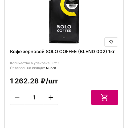
Кофе зерновой SOLO COFFEE (BLEND 002) 1кг
Количество в упаковке, шт:
1
Осталось на складе:
много
1 262.28 ₽
/шт