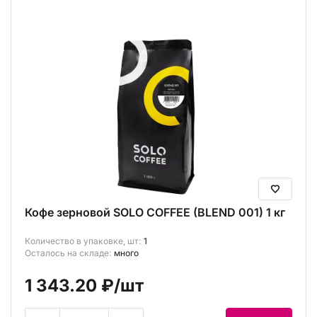
Кофе зерновой SOLO COFFEE (BLEND 001) 1 кг
Количество в упаковке, шт:
1
Осталось на складе:
много
1 343.20 ₽
/шт