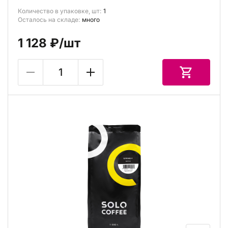
Количество в упаковке, шт:
1
Осталось на складе:
много
1 128 ₽
/шт