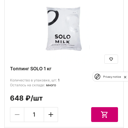
Топпинг SOLO 1 кг
Privacy notice
Количество в упаковке, шт:
1
Осталось на складе:
много
648 ₽
/шт