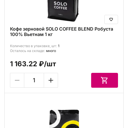
Кофе зерновой SOLO COFFEE BLEND Робуста
100% Вьетнам 1 кг
Количество в упаковке, шт:
1
Осталось на складе:
много
1 163.22 ₽
/шт