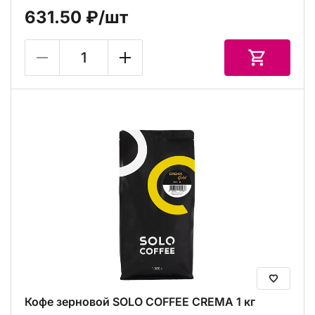
631.50 ₽
/шт
Кофе зерновой SOLO COFFEE CREMA 1 кг