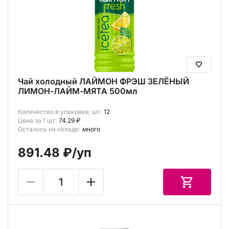
Чай холодный ЛАЙМОН ФРЭШ ЗЕЛЁНЫЙ
ЛИМОН-ЛАЙМ-МЯТА 500мл
Количество в упаковке, шт:
12
Цена за 1 шт:
74.29 ₽
Осталось на складе:
много
891.48 ₽
/уп