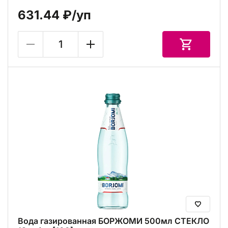
631.44 ₽
/уп
Вода газированная БОРЖОМИ 500мл СТЕКЛО