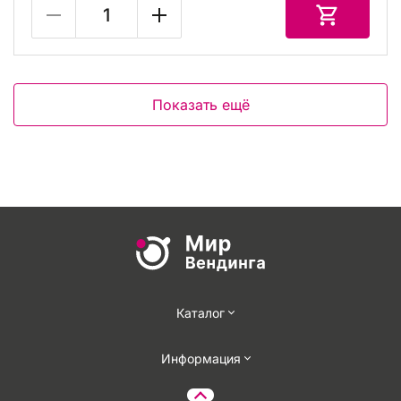
Показать ещё
Каталог
Информация