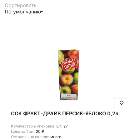
Сортировать:
Выбрать все
По умолчанию
В корзину (
0
)
СОК ФРУКТ-ДРАЙВ ПЕРСИК-ЯБЛОКО 0,2л
Количество в упаковке, шт:
27
Цена за 1 шт:
20 ₽
Осталось на складе:
много