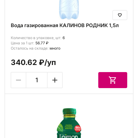
Вода газированная КАЛИНОВ РОДНИК 1,5л
Количество в упаковке, шт:
6
Цена за 1 шт:
56.77 ₽
Осталось на складе:
много
340.62 ₽
/уп