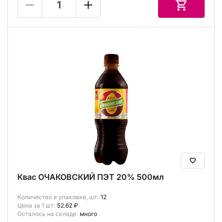
Квас ОЧАКОВСКИЙ ПЭТ 20% 500мл
Количество в упаковке, шт:
12
Цена за 1 шт:
52.62 ₽
Осталось на складе:
много