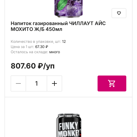
Напиток газированный ЧИЛЛАУТ АЙС
МОХИТО Ж/Б 450мл
Количество в упаковке, шт:
12
Цена за 1 шт:
67.30 ₽
Осталось на складе:
много
807.60 ₽
/уп