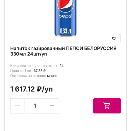
Напиток газированный ПЕПСИ БЕЛОРУССИЯ
330мл 24шт/уп
Количество в упаковке, шт:
24
Цена за 1 шт:
67.38 ₽
Осталось на складе:
много
1 617.12 ₽
/уп