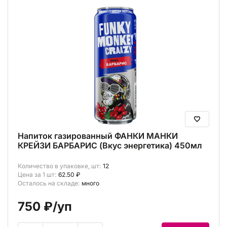
Напиток газированный ФАНКИ МАНКИ
КРЕЙЗИ БАРБАРИС (Вкус энергетика) 450мл
Количество в упаковке, шт:
12
Цена за 1 шт:
62.50 ₽
Осталось на складе:
много
750 ₽
/уп