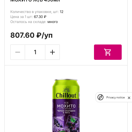
Количество в упаковке, шт:
12
Цена за 1 шт:
67.30 ₽
Осталось на складе:
много
807.60 ₽
/уп
Privacy notice