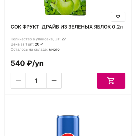
СОК ФРУКТ-ДРАЙВ ИЗ ЗЕЛЕНЫХ ЯБЛОК 0,2л
Количество в упаковке, шт:
27
Цена за 1 шт:
20 ₽
Осталось на складе:
много
540 ₽
/уп