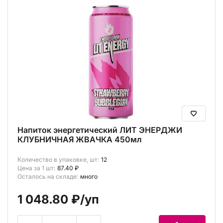
Напиток энергетический ЛИТ ЭНЕРДЖИ
КЛУБНИЧНАЯ ЖВАЧКА 450мл
Количество в упаковке, шт:
12
Цена за 1 шт:
87.40 ₽
Осталось на складе:
много
1 048.80 ₽
/уп