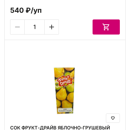
540 ₽
/уп
СОК ФРУКТ-ДРАЙВ ЯБЛОЧНО-ГРУШЕВЫЙ