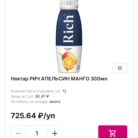
Нектар РИЧ АПЕЛЬСИН МАНГО 300мл
Количество в упаковке, шт:
12
Цена за 1 шт:
60.47 ₽
Осталось на складе:
много
725.64 ₽
/уп