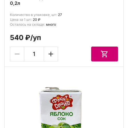
0,2л
Количество в упаковке, шт:
27
Цена за 1 шт:
20 ₽
Осталось на складе:
много
540 ₽
/уп