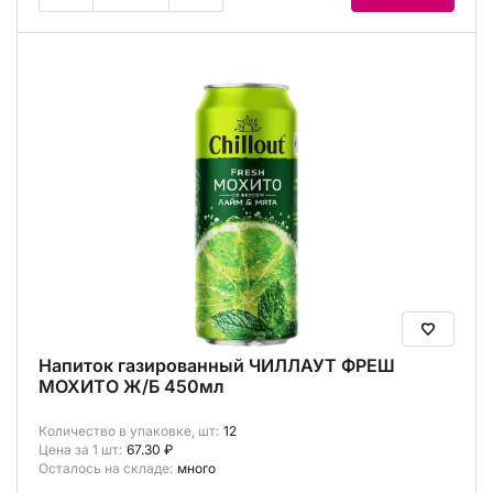
Напиток газированный ЧИЛЛАУТ ФРЕШ
МОХИТО Ж/Б 450мл
Количество в упаковке, шт:
12
Цена за 1 шт:
67.30 ₽
Осталось на складе:
много