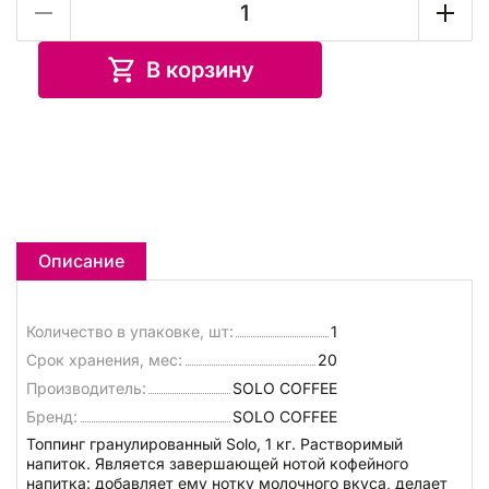
В корзину
Описание
Количество в упаковке, шт:
1
Срок хранения, мес:
20
Производитель:
SOLO COFFEE
Бренд:
SOLO COFFEE
Топпинг гранулированный Solo, 1 кг. Растворимый
напиток. Является завершающей нотой кофейного
напитка: добавляет ему нотку молочного вкуса, делает