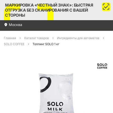
МАРКИРОВКА «ЧЕСТНЫЙ ЗНАК»: БЫСТРАЯ
ОТГРУЗКА БЕЗ СКАНИРОВАНИЯ С ВАШЕЙ
СТОРОНЫ
Москва
Главная
Каталог товаров
Ингредиенты для автоматов
SOLO COFFEE
Топпинг SOLO 1 кг