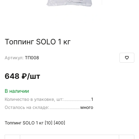
Топпинг SOLO 1 кг
Артикул:
ТП008
648 ₽
/шт
В наличии
Количество в упаковке, шт:
1
Осталось на складе:
много
Топпинг SOLO 1 кг [10] [400]