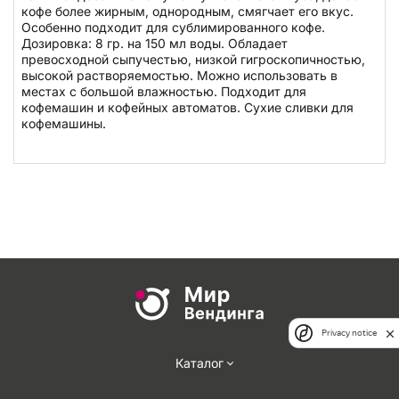
кофе более жирным, однородным, смягчает его вкус.
Особенно подходит для сублимированного кофе.
Дозировка: 8 гр. на 150 мл воды. Обладает
превосходной сыпучестью, низкой гигроскопичностью,
высокой растворяемостью. Можно использовать в
местах с большой влажностью. Подходит для
кофемашин и кофейных автоматов. Сухие сливки для
кофемашины.
Privacy notice
Каталог