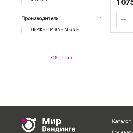
1 07
Производитель
ПЕРФЕТТИ ВАН МЕЛЛЕ
Каталог
Еда и нап