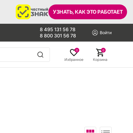
УЗНАТЬ, КАК ЭТО РАБОТАЕТ
8 495 131 56 78
Войти
8 800 301 56 78
0
0
Избранное
Корзина