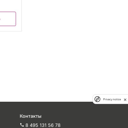
р
Privacy notice
Контакты
8 495 131 56 78