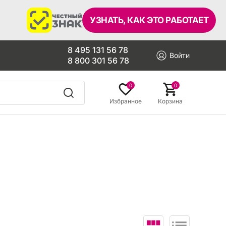
УЗНАТЬ, КАК ЭТО РАБОТАЕТ
8 495 131 56 78
Войти
8 800 301 56 78
0
0
Избранное
Корзина