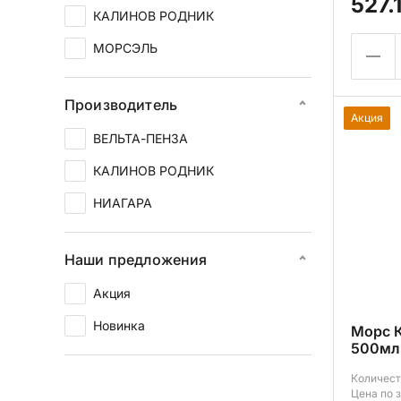
527.
КАЛИНОВ РОДНИК
МОРСЭЛЬ
Производитель
Акция
ВЕЛЬТА-ПЕНЗА
КАЛИНОВ РОДНИК
НИАГАРА
Наши предложения
Акция
Новинка
Морс 
500мл
Количест
Цена по 