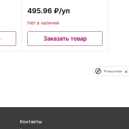
495.96 ₽
/уп
Нет в наличии
р
Заказать товар
Privacy notice
Контакты