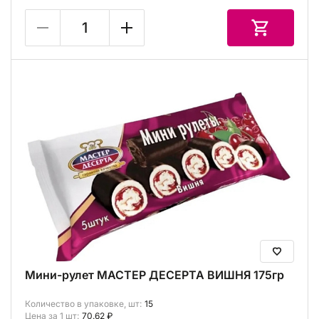
Мини-рулет МАСТЕР ДЕСЕРТА ВИШНЯ 175гр
Количество в упаковке, шт:
15
Цена за 1 шт:
70.62 ₽