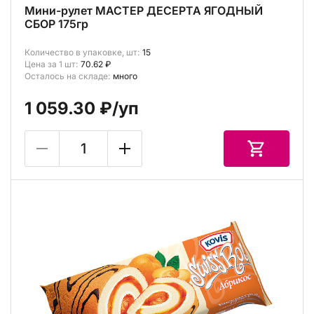
Мини-рулет МАСТЕР ДЕСЕРТА ЯГОДНЫЙ
СБОР 175гр
Количество в упаковке, шт:
15
Цена за 1 шт:
70.62 ₽
Осталось на складе:
много
1 059.30 ₽
/уп