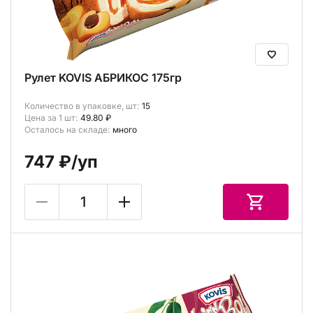
Рулет KOVIS АБРИКОС 175гр
Количество в упаковке, шт:
15
Цена за 1 шт:
49.80 ₽
Осталось на складе:
много
747 ₽
/уп