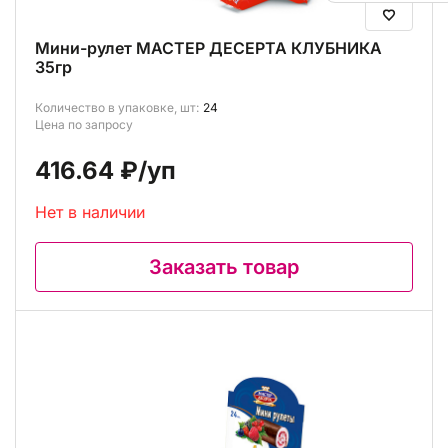
Мини-рулет МАСТЕР ДЕСЕРТА КЛУБНИКА
35гр
Количество в упаковке, шт:
24
Цена по запросу
416.64 ₽
/уп
Нет в наличии
Заказать товар