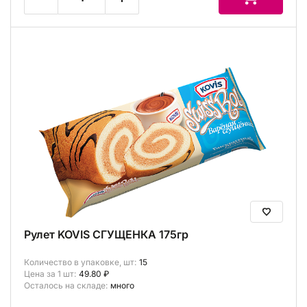
Рулет KOVIS СГУЩЕНКА 175гр
Количество в упаковке, шт:
15
Цена за 1 шт:
49.80 ₽
Осталось на складе:
много