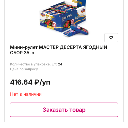
Мини-рулет МАСТЕР ДЕСЕРТА ЯГОДНЫЙ
СБОР 35гр
Количество в упаковке, шт:
24
Цена по запросу
416.64 ₽
/уп
Нет в наличии
Заказать товар