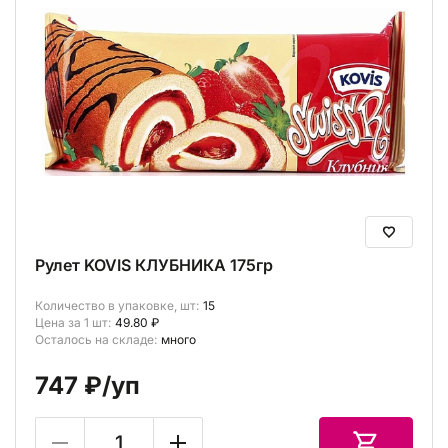
Рулет KOVIS КЛУБНИКА 175гр
Количество в упаковке, шт:
15
Цена за 1 шт:
49.80 ₽
Осталось на складе:
много
747 ₽
/уп