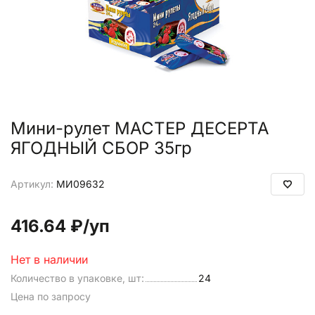
Мини-рулет МАСТЕР ДЕСЕРТА
ЯГОДНЫЙ СБОР 35гр
Артикул:
МИ09632
416.64 ₽
/уп
Нет в наличии
Количество в упаковке, шт:
24
Цена по запросу