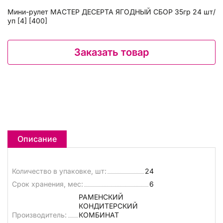
Мини-рулет МАСТЕР ДЕСЕРТА ЯГОДНЫЙ СБОР 35гр 24 шт/
уп [4] [400]
Заказать товар
Описание
Количество в упаковке, шт:
24
Срок хранения, мес:
6
РАМЕНСКИЙ
КОНДИТЕРСКИЙ
Производитель:
КОМБИНАТ