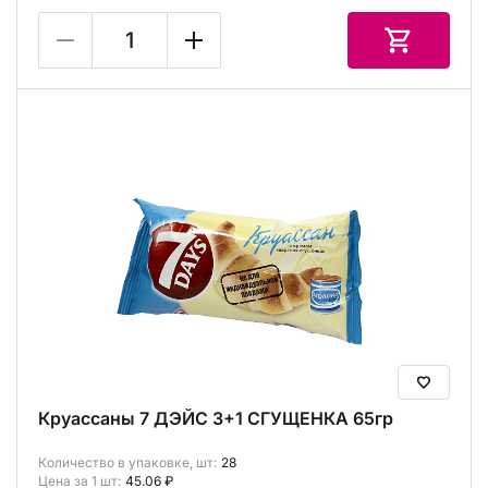
Круассаны 7 ДЭЙС 3+1 СГУЩЕНКА 65гр
Количество в упаковке, шт:
28
Цена за 1 шт:
45.06 ₽