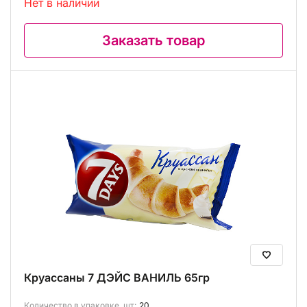
Нет в наличии
Заказать товар
Круассаны 7 ДЭЙС ВАНИЛЬ 65гр
Количество в упаковке, шт:
20