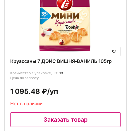
Круассаны 7 ДЭЙС ВИШНЯ-ВАНИЛЬ 105гр
Количество в упаковке, шт:
18
Цена по запросу
1 095.48 ₽
/уп
Нет в наличии
Заказать товар