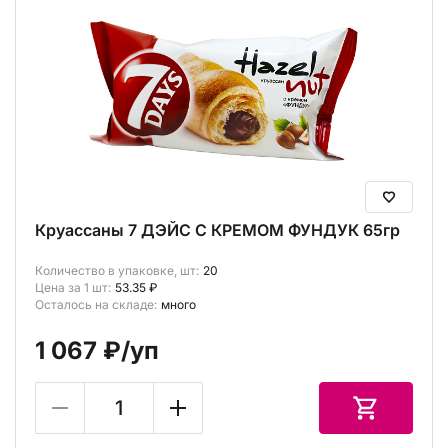
Круассаны 7 ДЭЙС С КРЕМОМ ФУНДУК 65гр
Количество в упаковке, шт:
20
Цена за 1 шт:
53.35 ₽
Осталось на складе:
много
1 067 ₽
/уп