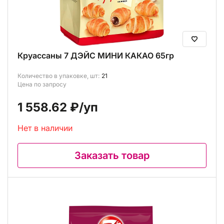
Круассаны 7 ДЭЙС МИНИ КАКАО 65гр
Количество в упаковке, шт:
21
Цена по запросу
1 558.62 ₽
/уп
Нет в наличии
Заказать товар