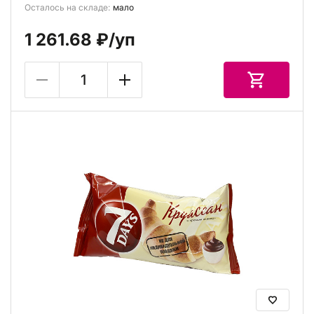
Осталось на складе:
мало
1 261.68 ₽
/уп