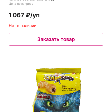
Цена по запросу
1 067 ₽
/уп
Нет в наличии
Заказать товар