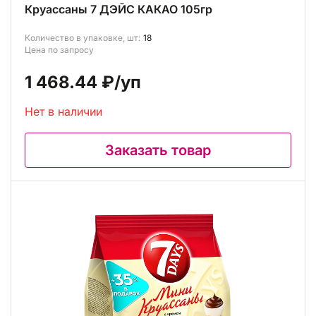
Круассаны 7 ДЭЙС КАКАО 105гр
Количество в упаковке, шт:
18
Цена по запросу
1 468.44 ₽
/уп
Нет в наличии
Заказать товар