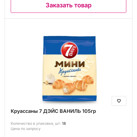
Заказать товар
Круассаны 7 ДЭЙС ВАНИЛЬ 105гр
Количество в упаковке, шт:
18
Цена по запросу