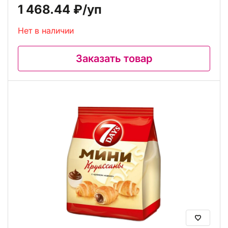
1 468.44 ₽
/уп
Нет в наличии
Заказать товар