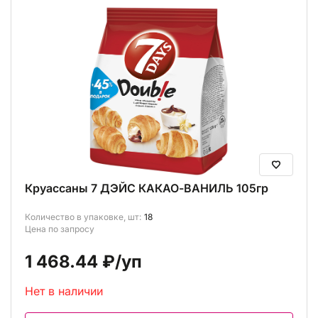
Круассаны 7 ДЭЙС КАКАО-ВАНИЛЬ 105гр
Количество в упаковке, шт:
18
Цена по запросу
1 468.44 ₽
/уп
Нет в наличии