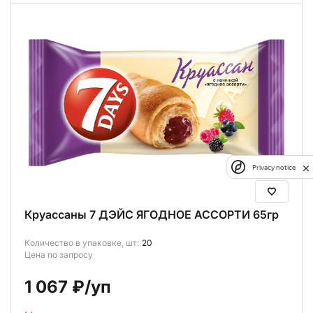
Privacy notice
Круассаны 7 ДЭЙС ЯГОДНОЕ АССОРТИ 65гр
Количество в упаковке, шт:
20
Цена по запросу
1 067 ₽
/уп