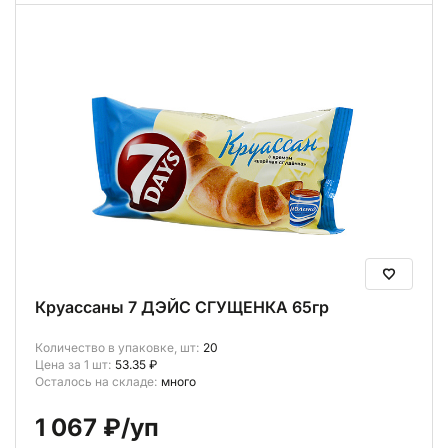
Круассаны 7 ДЭЙС СГУЩЕНКА 65гр
Количество в упаковке, шт:
20
Цена за 1 шт:
53.35 ₽
Осталось на складе:
много
1 067 ₽
/уп