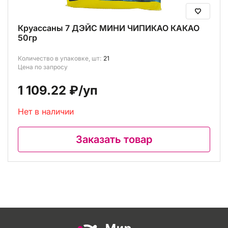
Круассаны 7 ДЭЙС МИНИ ЧИПИКАО КАКАО
50гр
Количество в упаковке, шт:
21
Цена по запросу
1 109.22 ₽
/уп
Нет в наличии
Заказать товар