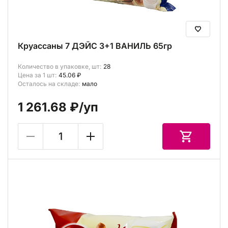
Круассаны 7 ДЭЙС 3+1 ВАНИЛЬ 65гр
Количество в упаковке, шт:
28
Цена за 1 шт:
45.06 ₽
Осталось на складе:
мало
1 261.68 ₽
/уп