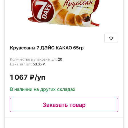
Круассаны 7 ДЭЙС КАКАО 65гр
Количество в упаковке, шт:
20
Цена за 1 шт:
53.35 ₽
1 067 ₽
/уп
В наличии на других складах
Заказать товар