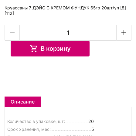
Круассаны 7 ДЭЙС С КРЕМОМ ФУНДУК 65гр 20шт/уп [8]
[112]
В корзину
Описание
Количество в упаковке, шт:
20
Срок хранения, мес:
5