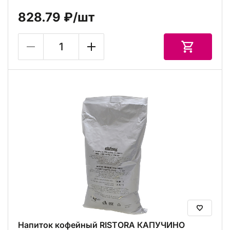
828.79 ₽
/шт
Напиток кофейный RISTORA КАПУЧИНО