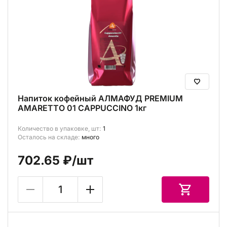
Напиток кофейный АЛМАФУД PREMIUM
AMARETTO 01 CAPPUCCINO 1кг
Количество в упаковке, шт:
1
Осталось на складе:
много
702.65 ₽
/шт