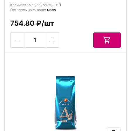
Количество в упаковке, шт:
1
Осталось на складе:
мало
754.80 ₽
/шт