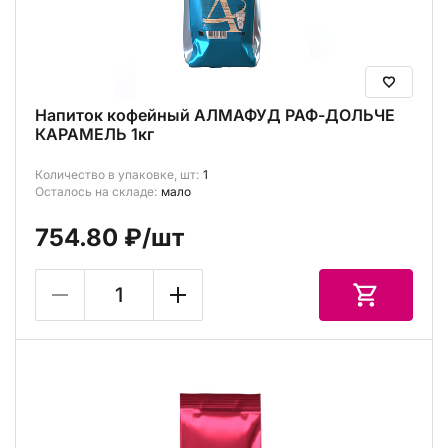
Напиток кофейный АЛМАФУД РАФ-ДОЛЬЧЕ
КАРАМЕЛЬ 1кг
Количество в упаковке, шт:
1
Осталось на складе:
мало
754.80 ₽
/шт