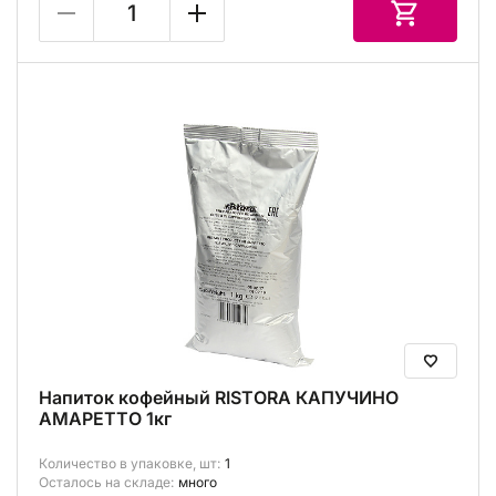
Напиток кофейный RISTORA КАПУЧИНО
АМАРЕТТО 1кг
Количество в упаковке, шт:
1
Осталось на складе:
много