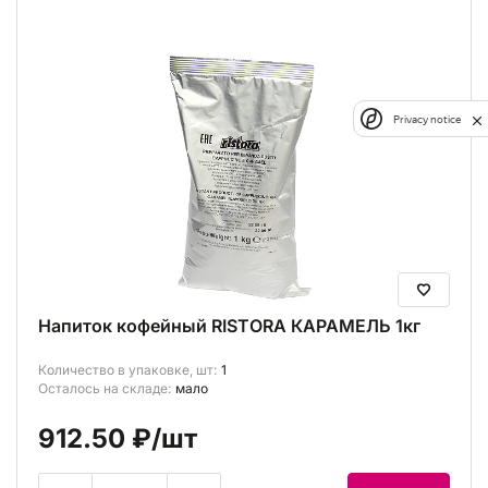
Privacy notice
Напиток кофейный RISTORA КАРАМЕЛЬ 1кг
Количество в упаковке, шт:
1
Осталось на складе:
мало
912.50 ₽
/шт