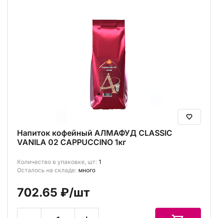
Напиток кофейный АЛМАФУД CLASSIC
VANILA 02 CAPPUCCINO 1кг
Количество в упаковке, шт:
1
Осталось на складе:
много
702.65 ₽
/шт