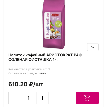
Напиток кофейный АРИСТОКРАТ РАФ
СОЛЕНАЯ ФИСТАШКА 1кг
Количество в упаковке, шт:
1
Осталось на складе:
мало
610.20 ₽
/шт