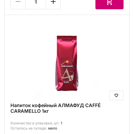
Напиток кофейный АЛМАФУД CAFFÉ
CARAMELLO 1кг
Количество в упаковке, шт:
1
Осталось на складе:
мало