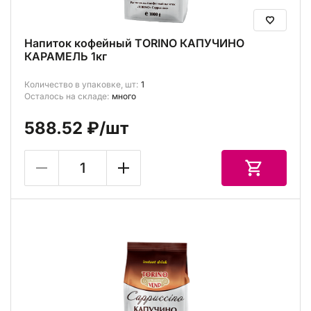
Напиток кофейный TORINO КАПУЧИНО
КАРАМЕЛЬ 1кг
Количество в упаковке, шт:
1
Осталось на складе:
много
588.52 ₽
/шт