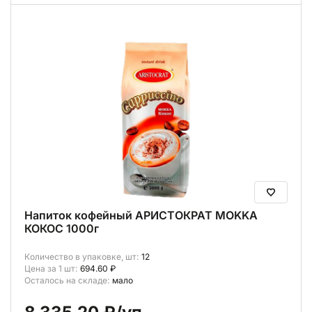
Напиток кофейный АРИСТОКРАТ MОKKA
КОКОС 1000г
Количество в упаковке, шт:
12
Цена за 1 шт:
694.60 ₽
Осталось на складе:
мало