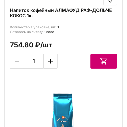
Напиток кофейный АЛМАФУД РАФ-ДОЛЬЧЕ
КОКОС 1кг
Количество в упаковке, шт:
1
Осталось на складе:
мало
754.80 ₽
/шт