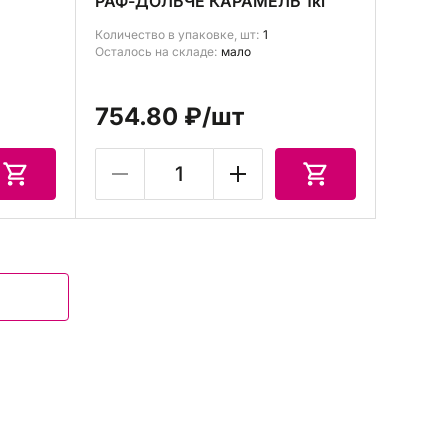
РАФ-ДОЛЬЧЕ КАРАМЕЛЬ 1кг
Количество в упаковке, шт:
1
Осталось на складе:
мало
754.80 ₽
/шт