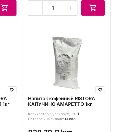
ORA
Напиток кофейный RISTORA
 1кг
КАПУЧИНО АМАРЕТТО 1кг
Количество в упаковке, шт:
1
Осталось на складе:
много