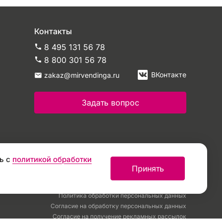
Контакты
8 495 131 56 78
8 800 301 56 78
ВКонтакте
zakaz@mirvendinga.ru
Задать вопрос
ь с
политикой обработки
Принять
Политика обработки персональных данных
Согласие на обработку персональных данных
Согласие на получение рекламных рассылок