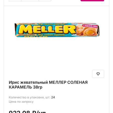
Ирис жевательный МЕЛЛЕР СОЛЕНАЯ
КАРАМЕЛЬ 38гр
Количество в упаковке, шт:
24
Цена по запросу