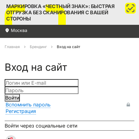
МАРКИРОВКА «ЧЕСТНЫЙ ЗНАК»: БЫСТРАЯ
ОТГРУЗКА БЕЗ СКАНИРОВАНИЯ С ВАШЕЙ
СТОРОНЫ
Москва
Главная
Брендинг
Вход на сайт
Вход на сайт
Войти
Вспомнить пароль
Регистрация
Войти через социальные сети