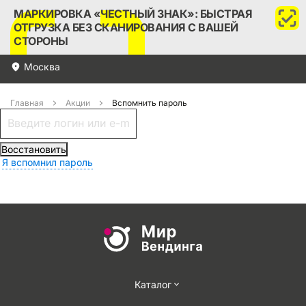
МАРКИРОВКА «ЧЕСТНЫЙ ЗНАК»: БЫСТРАЯ
ОТГРУЗКА БЕЗ СКАНИРОВАНИЯ С ВАШЕЙ
СТОРОНЫ
Москва
Главная
Акции
Вспомнить пароль
Восстановить
Я вспомнил пароль
Каталог