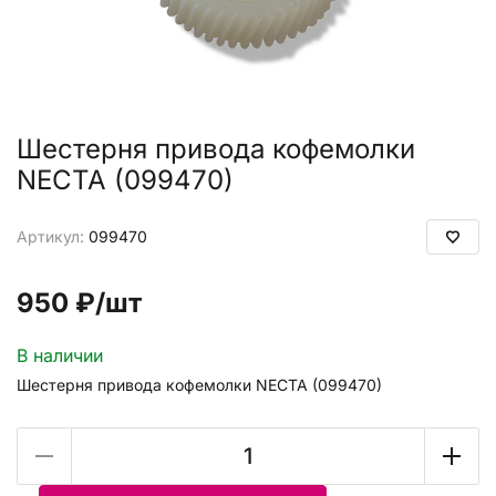
Шестерня привода кофемолки
NECTA (099470)
Артикул:
099470
950 ₽
/шт
В наличии
Шестерня привода кофемолки NECTA (099470)