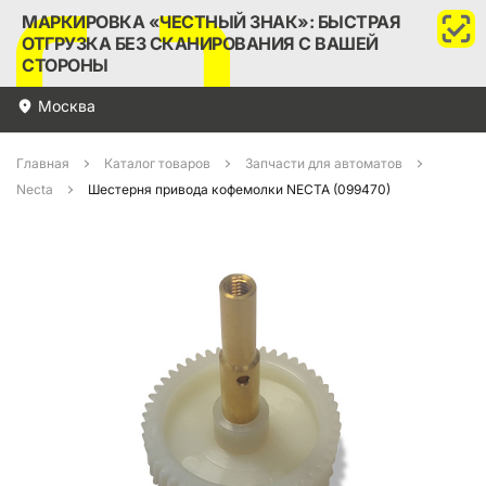
МАРКИРОВКА «ЧЕСТНЫЙ ЗНАК»: БЫСТРАЯ
ОТГРУЗКА БЕЗ СКАНИРОВАНИЯ С ВАШЕЙ
СТОРОНЫ
Москва
Главная
Каталог товаров
Запчасти для автоматов
Necta
Шестерня привода кофемолки NECTA (099470)