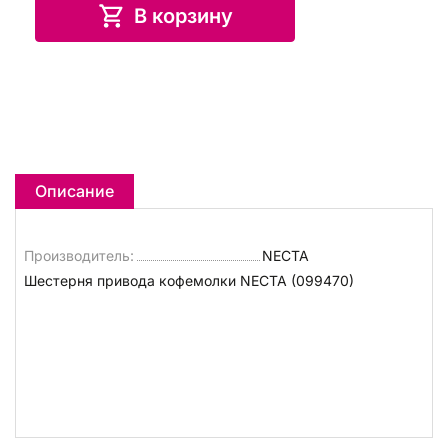
В корзину
Описание
Производитель:
NECTA
Шестерня привода кофемолки NECTA (099470)