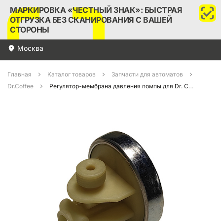
МАРКИРОВКА «ЧЕСТНЫЙ ЗНАК»: БЫСТРАЯ
ОТГРУЗКА БЕЗ СКАНИРОВАНИЯ С ВАШЕЙ
СТОРОНЫ
Москва
Главная
Каталог товаров
Запчасти для автоматов
Dr.Coffee
Регулятор-мембрана давления помпы для Dr. Coffee (7NN0012)