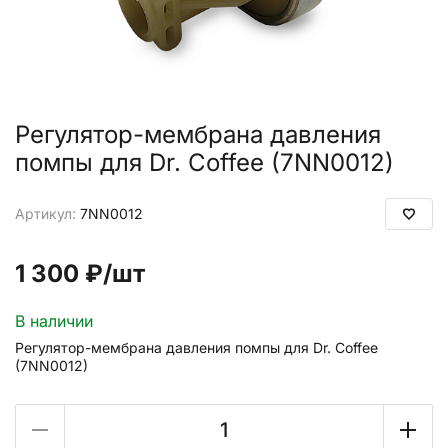
Регулятор-мембрана давления
помпы для Dr. Coffee (7NN0012)
Артикул:
7NN0012
1 300 ₽
/шт
В наличии
Регулятор-мембрана давления помпы для Dr. Coffee
(7NN0012)