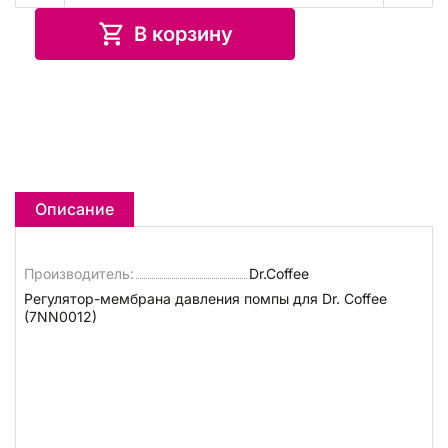
В корзину
Описание
Производитель:
Dr.Coffee
Регулятор-мембрана давления помпы для Dr. Coffee
(7NN0012)