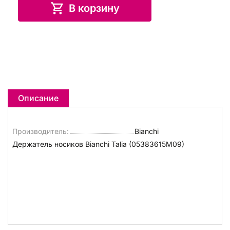
В корзину
Описание
Производитель:
Bianchi
Держатель носиков Bianchi Talia (05383615M09)