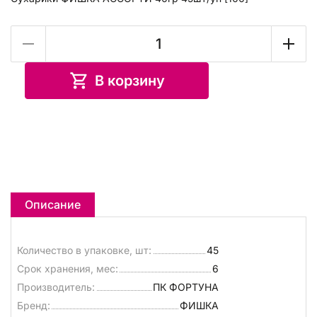
В корзину
Описание
Количество в упаковке, шт:
45
Срок хранения, мес:
6
Производитель:
ПК ФОРТУНА
Бренд:
ФИШКА