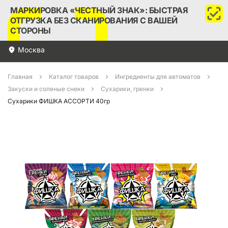
МАРКИРОВКА «ЧЕСТНЫЙ ЗНАК»: БЫСТРАЯ
ОТГРУЗКА БЕЗ СКАНИРОВАНИЯ С ВАШЕЙ
СТОРОНЫ
Москва
Главная
Каталог товаров
Ингредиенты для автоматов
Закуски и соленые снеки
Сухарики, гренки
Сухарики ФИШКА АССОРТИ 40гр