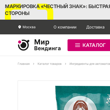
МАРКИРОВКА «ЧЕСТНЫЙ ЗНАК»: БЫСТРАЯ
СТОРОНЫ
О компании
Доставка
Москва
КАТАЛОГ
Главная
Каталог товаров
Ингредиенты для автомато