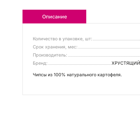
Описание
Количество в упаковке, шт:
Срок хранения, мес:
Производитель:
Бренд:
ХРУСТЯЩИЙ
Чипсы из 100% натурального картофеля.