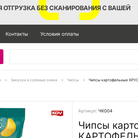
 ОТГРУЗКА БЕЗ СКАНИРОВАНИЯ С ВАШЕЙ
Контакты
Условия оплаты
в
Закуски и соленые снеки
Чипсы
Артикул:
ЧК004
Чипсы кар
КАРТОФЕЛЬ