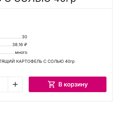
30
38.16 ₽
много
СТЯЩИЙ КАРТОФЕЛЬ С СОЛЬЮ 40гр
В корзину