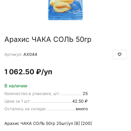
Арахис ЧАКА СОЛЬ 50гр
Артикул:
АХ044
1 062.50 ₽
/уп
В наличии
Количество в упаковке, шт:
25
Цена за 1 шт:
42.50 ₽
Осталось на складе:
много
Арахис ЧАКА СОЛЬ 50гр 25шт/уп [8] [200]