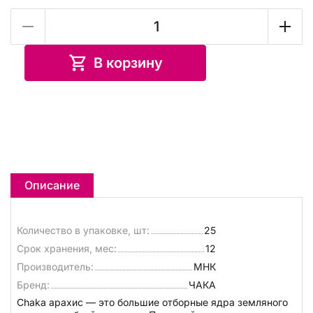
В корзину
Описание
Количество в упаковке, шт:
25
Срок хранения, мес:
12
Производитель:
МНК
Бренд:
ЧАКА
Chaka арахис — это большие отборные ядра земляного