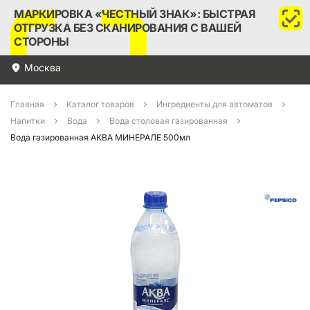
МАРКИРОВКА «ЧЕСТНЫЙ ЗНАК»: БЫСТРАЯ
ОТГРУЗКА БЕЗ СКАНИРОВАНИЯ С ВАШЕЙ
СТОРОНЫ
Москва
Главная
Каталог товаров
Ингредиенты для автоматов
Напитки
Вода
Вода столовая газированная
Вода газированная АКВА МИНЕРАЛЕ 500мл