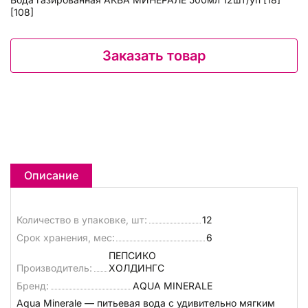
[108]
Заказать товар
Описание
Количество в упаковке, шт:
12
Срок хранения, мес:
6
ПЕПСИКО
Производитель:
ХОЛДИНГС
Бренд:
AQUA MINERALE
Aqua Minerale — питьевая вода с удивительно мягким