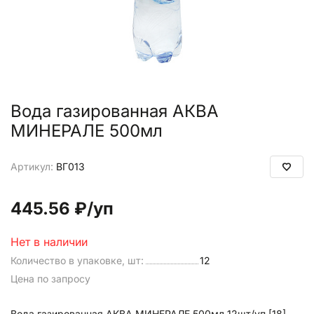
Вода газированная АКВА
МИНЕРАЛЕ 500мл
Артикул:
ВГ013
445.56 ₽
/уп
Нет в наличии
Количество в упаковке, шт:
12
Цена по запросу
Вода газированная АКВА МИНЕРАЛЕ 500мл 12шт/уп [18]