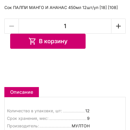
Сок ПАЛПИ МАНГО И АНАНАС 450мл 12шт/уп [18] [108]
В корзину
Описание
Количество в упаковке, шт:
12
Срок хранения, мес:
9
Производитель:
МУЛТОН