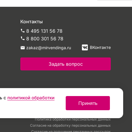
Контакты
8 495 131 56 78
8 800 301 56 78
ВКонтакте
zakaz@mirvendinga.ru
Задать вопрос
ь с
политикой обработки
Принять
Политика обработки персональных данных
Согласие на обработку персональных данных
Согласие на получение рекламных рассылок