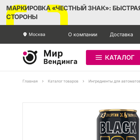
МАРКИРОВКА «ЧЕСТНЫЙ ЗНАК»: БЫСТРАЯ
СТОРОНЫ
О компании
Доставка
Москва
КАТАЛОГ
Главная
Каталог товаров
Ингредиенты для автомато