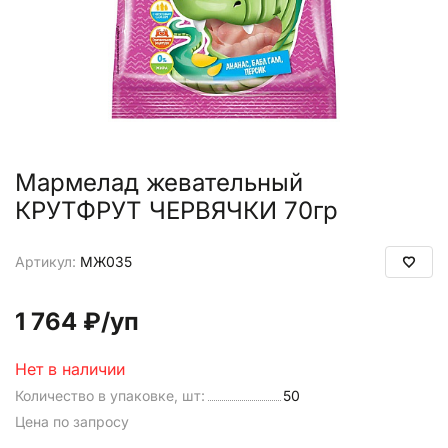
Мармелад жевательный
КРУТФРУТ ЧЕРВЯЧКИ 70гр
Артикул:
МЖ035
1 764 ₽
/уп
Нет в наличии
Количество в упаковке, шт:
50
Цена по запросу