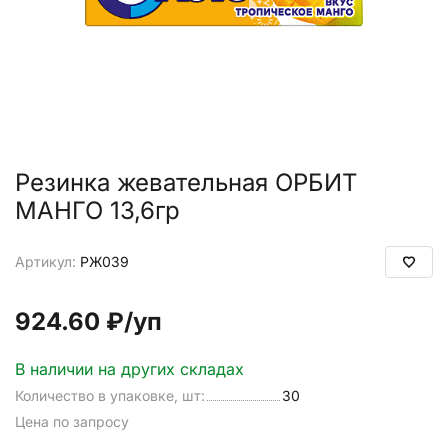
Резинка жевательная ОРБИТ
МАНГО 13,6гр
Артикул:
РЖ039
924.60 ₽
/уп
В наличии на других складах
Количество в упаковке, шт:
30
Цена по запросу