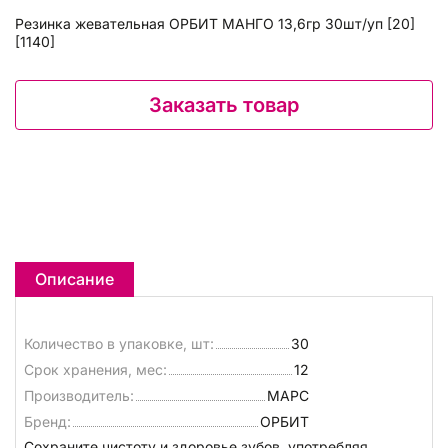
Резинка жевательная ОРБИТ МАНГО 13,6гр 30шт/уп [20]
[1140]
Заказать товар
Описание
Количество в упаковке, шт:
30
Срок хранения, мес:
12
Производитель:
МАРС
Бренд:
ОРБИТ
Сохраните чистоту и здоровье зубов, употребляя