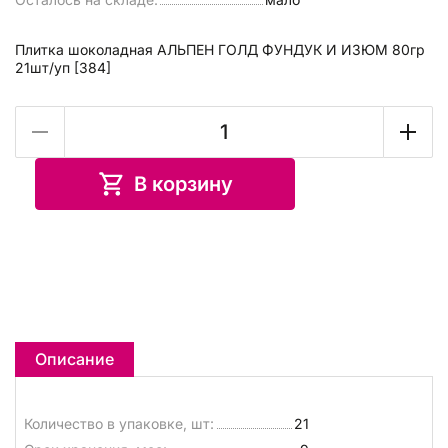
Плитка шоколадная АЛЬПЕН ГОЛД ФУНДУК И ИЗЮМ 80гр
21шт/уп [384]
В корзину
Описание
Количество в упаковке, шт:
21