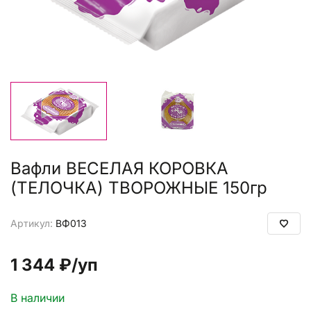
Вафли ВЕСЕЛАЯ КОРОВКА
(ТЕЛОЧКА) ТВОРОЖНЫЕ 150гр
Артикул:
ВФ013
1 344 ₽
/уп
В наличии