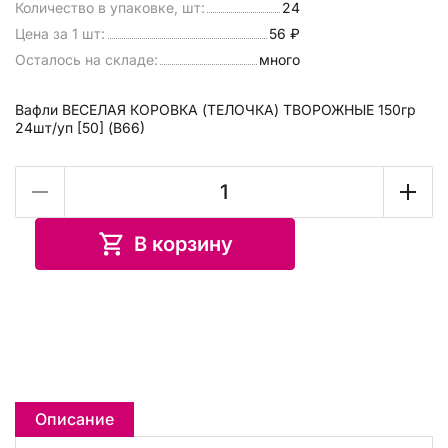
Количество в упаковке, шт:
24
Цена за 1 шт:
56 ₽
Осталось на складе:
много
Вафли ВЕСЕЛАЯ КОРОВКА (ТЕЛОЧКА) ТВОРОЖНЫЕ 150гр
24шт/уп [50] (В66)
В корзину
Описание