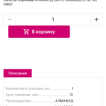
[480]
В корзину
Описание
Количество в упаковке, шт:
1
Срок хранения, мес:
12
Производитель:
АЛМАФУД