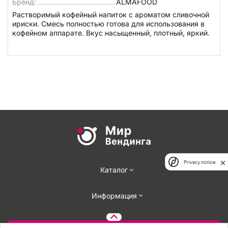
Бренд:
ALMAFOOD
Растворимый кофейный напиток с ароматом сливочной
ириски. Смесь полностью готова для использования в
кофейном аппарате. Вкус насыщенный, плотный, яркий.
Privacy notice
Каталог
Информация