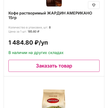
Кофе растворимый ЖАРДИН АМЕРИКАНО
15гр
Количество в упаковке, шт:
8
Цена за 1 шт:
185.60 ₽
1 484.80 ₽
/уп
В наличии на других складах
Заказать товар