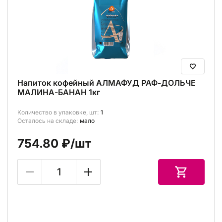
Напиток кофейный АЛМАФУД РАФ-ДОЛЬЧЕ
МАЛИНА-БАНАН 1кг
Количество в упаковке, шт:
1
Осталось на складе:
мало
754.80 ₽
/шт