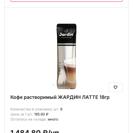
Кофе растворимый ЖАРДИН ЛАТТЕ 18гр
Количество в упаковке, шт:
8
Цена за 1 шт:
185.60 ₽
Осталось на складе:
много
1 484.80 ₽
/уп