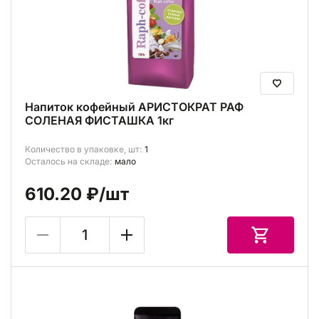
Напиток кофейный АРИСТОКРАТ РАФ
СОЛЕНАЯ ФИСТАШКА 1кг
Количество в упаковке, шт:
1
Осталось на складе:
мало
610.20 ₽
/шт