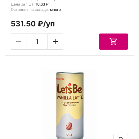
Цена за 1 шт:
10.63 ₽
Осталось на складе:
много
531.50 ₽
/уп