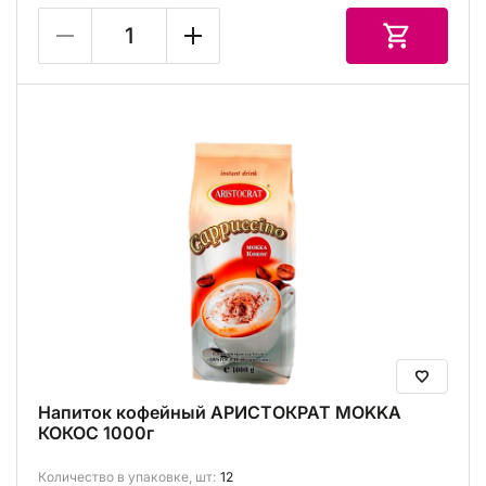
Напиток кофейный АРИСТОКРАТ MОKKA
КОКОС 1000г
Количество в упаковке, шт:
12