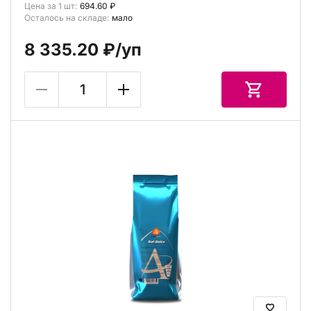
Цена за 1 шт:
694.60 ₽
Осталось на складе:
мало
8 335.20 ₽
/уп