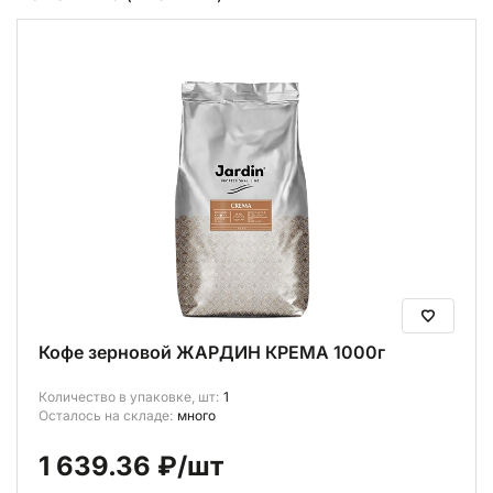
В корзину (
0
)
Кофе зерновой ЖАРДИН КРЕМА 1000г
Количество в упаковке, шт:
1
Осталось на складе:
много
1 639.36 ₽
/шт