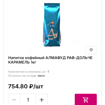
Напиток кофейный АЛМАФУД РАФ-ДОЛЬЧЕ
КАРАМЕЛЬ 1кг
Количество в упаковке, шт:
1
Осталось на складе:
мало
754.80 ₽
/шт