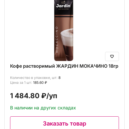
Кофе растворимый ЖАРДИН МОКАЧИНО 18гр
Количество в упаковке, шт:
8
Цена за 1 шт:
185.60 ₽
1 484.80 ₽
/уп
В наличии на других складах
Заказать товар