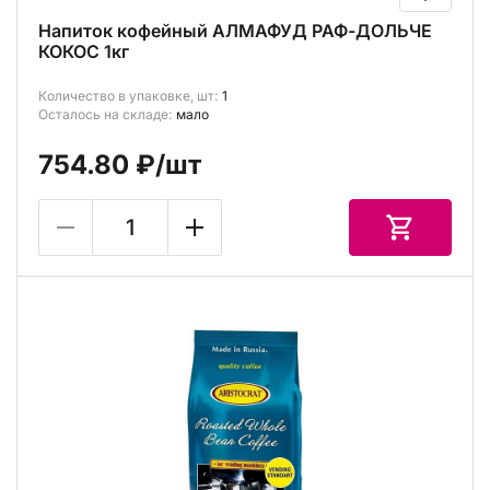
Напиток кофейный АЛМАФУД РАФ-ДОЛЬЧЕ
КОКОС 1кг
Количество в упаковке, шт:
1
Осталось на складе:
мало
754.80 ₽
/шт