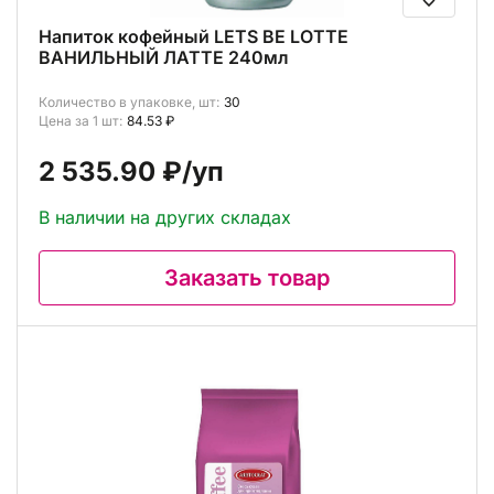
Напиток кофейный LETS BE LOTTE
ВАНИЛЬНЫЙ ЛАТТЕ 240мл
Количество в упаковке, шт:
30
Цена за 1 шт:
84.53 ₽
2 535.90 ₽
/уп
В наличии на других складах
Заказать товар