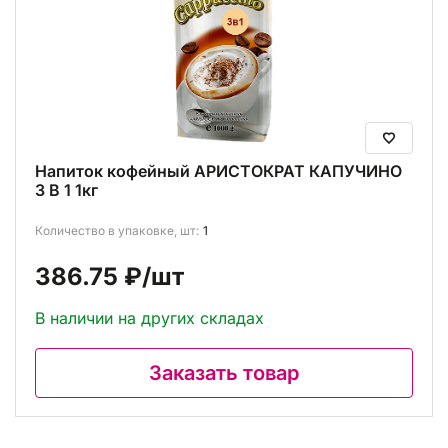
Напиток кофейный АРИСТОКРАТ КАПУЧИНО
3 В 1 1кг
Количество в упаковке, шт:
1
386.75 ₽
/шт
В наличии на других складах
Заказать товар