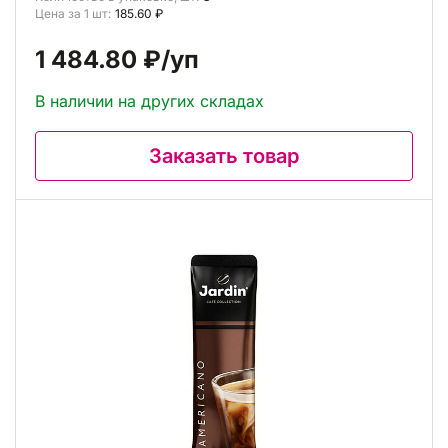
Цена за 1 шт:
185.60 ₽
1 484.80 ₽
/уп
В наличии на других складах
Заказать товар