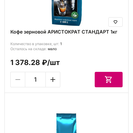
Кофе зерновой АРИСТОКРАТ СТАНДАРТ 1кг
Количество в упаковке, шт:
1
Осталось на складе:
мало
1 378.28 ₽
/шт