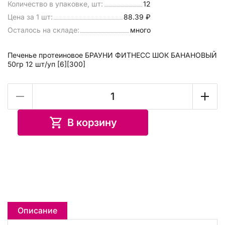
Количество в упаковке, шт:
12
Цена за 1 шт:
88.39 ₽
Осталось на складе:
много
Печенье протеиновое БРАУНИ ФИТНЕСС ШОК БАНАНОВЫЙ
50гр 12 шт/уп [6][300]
В корзину
Описание