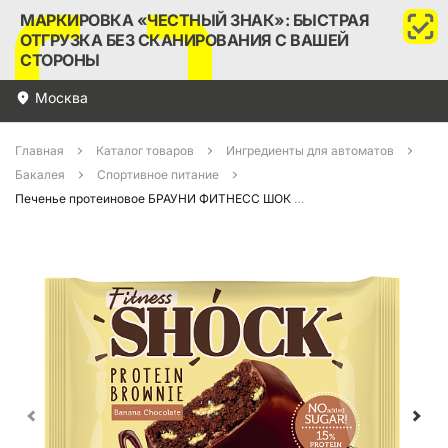
МАРКИРОВКА «ЧЕСТНЫЙ ЗНАК»: БЫСТРАЯ
ОТГРУЗКА БЕЗ СКАНИРОВАНИЯ С ВАШЕЙ
СТОРОНЫ
Москва
Главная
Каталог товаров
Ингредиенты для автоматов
Бакалея
Спортивное питание
Печенье протеиновое БРАУНИ ФИТНЕСС ШОК БАНАНОВЫЙ 50гр