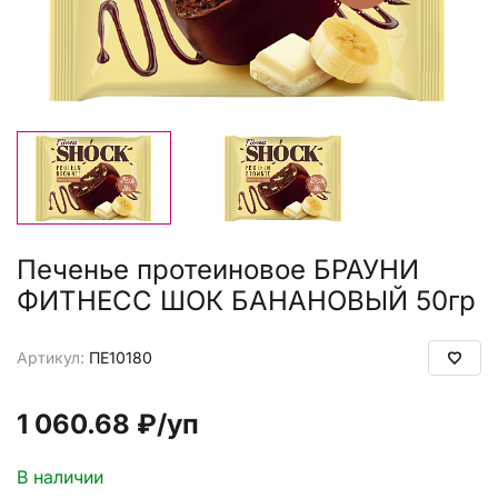
Печенье протеиновое БРАУНИ
ФИТНЕСС ШОК БАНАНОВЫЙ 50гр
Артикул:
ПЕ10180
1 060.68 ₽
/уп
В наличии