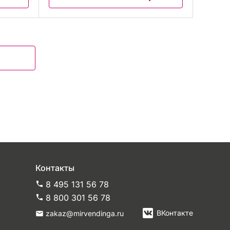
Контакты
8 495 131 56 78
8 800 301 56 78
ВКонтакте
zakaz@mirvendinga.ru