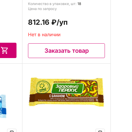
Количество в упаковке, шт:
18
Цена по запросу
812.16 ₽
/уп
Нет в наличии
Заказать товар