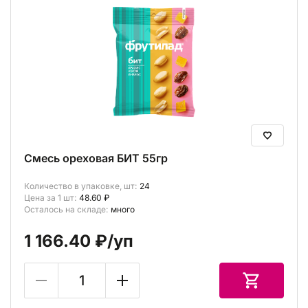
Смесь ореховая БИТ 55гр
Количество в упаковке, шт:
24
Цена за 1 шт:
48.60 ₽
Осталось на складе:
много
1 166.40 ₽
/уп