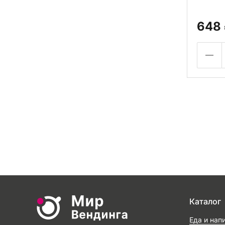
648
Каталог
Еда и нап