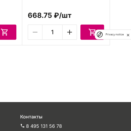
668.75 ₽
/шт
Privacy notice
Контакты
8 495 131 56 78