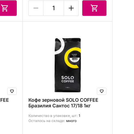
FFEE
Кофе зерновой SOLO COFFEE
Бразилия Сантос 17/18 1кг
Количество в упаковке, шт:
1
Осталось на складе:
много