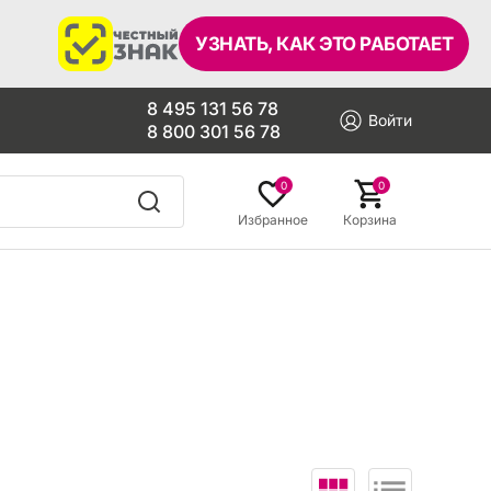
УЗНАТЬ, КАК ЭТО РАБОТАЕТ
8 495 131 56 78
Войти
8 800 301 56 78
0
0
Избранное
Корзина