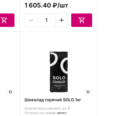
1 605.40 ₽
/шт
Шоколад горячий SOLO 1кг
Количество в упаковке, шт:
1
Осталось на складе:
много