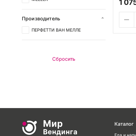
1 07
Производитель
ПЕРФЕТТИ ВАН МЕЛЛЕ
Каталог
Еда и нап