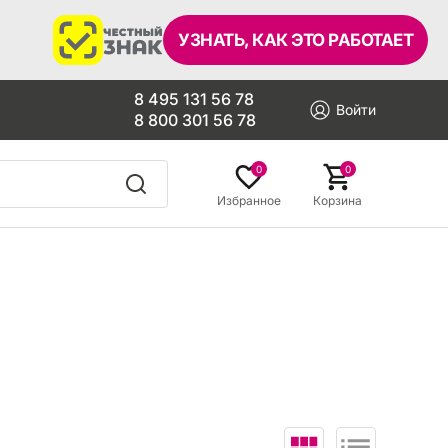
УЗНАТЬ, КАК ЭТО РАБОТАЕТ
8 495 131 56 78
Войти
8 800 301 56 78
0
0
Избранное
Корзина