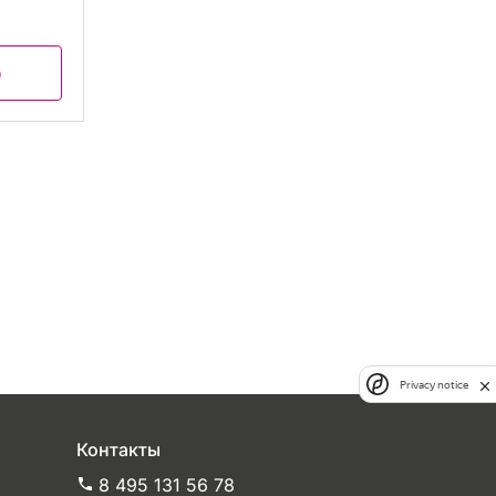
р
Privacy notice
Контакты
8 495 131 56 78