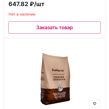
647.82 ₽
/шт
Нет в наличии
Заказать товар