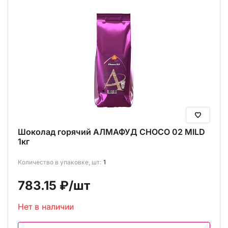
Шоколад горячий АЛМАФУД CHOCO 02 MILD
1кг
Количество в упаковке, шт:
1
783.15 ₽
/шт
Нет в наличии