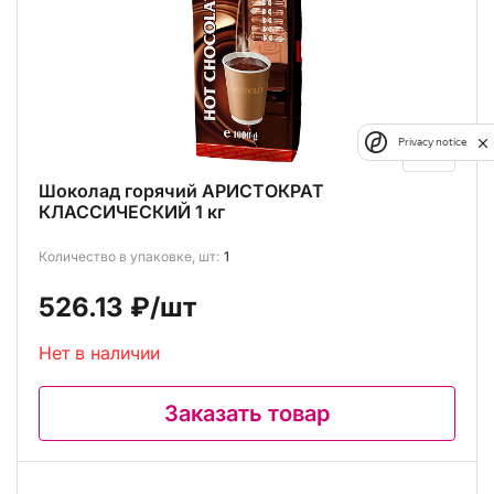
Privacy notice
Шоколад горячий АРИСТОКРАТ
КЛАССИЧЕСКИЙ 1 кг
Количество в упаковке, шт:
1
526.13 ₽
/шт
Нет в наличии
Заказать товар