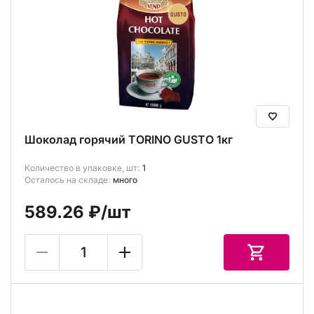
Шоколад горячий TORINO GUSTO 1кг
Количество в упаковке, шт:
1
Осталось на складе:
много
589.26 ₽
/шт