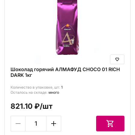
Шоколад горячий АЛМАФУД CHOCO 01 RICH
DARK 1кг
Количество в упаковке, шт:
1
Осталось на складе:
много
821.10 ₽
/шт