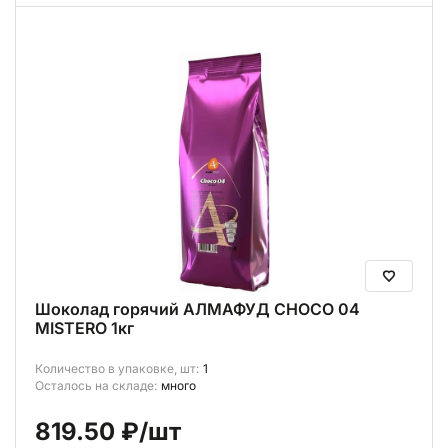
Шоколад горячий АЛМАФУД CHOCO 04
MISTERO 1кг
Количество в упаковке, шт:
1
Осталось на складе:
много
819.50 ₽
/шт