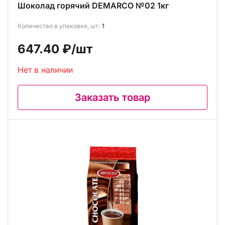
Шоколад горячий DEMARCO №02 1кг
Количество в упаковке, шт:
1
647.40 ₽
/шт
Нет в наличии
Заказать товар