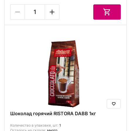
Шоколад горячий RISTORA DABB 1кг
Количество в упаковке, шт:
1
Осталось на складе:
много