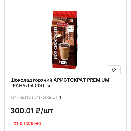
Шоколад горячий АРИСТОКРАТ PREMIUM
ГРАНУЛЫ 500 гр
Количество в упаковке, шт:
1
300.01 ₽
/шт
Нет в наличии