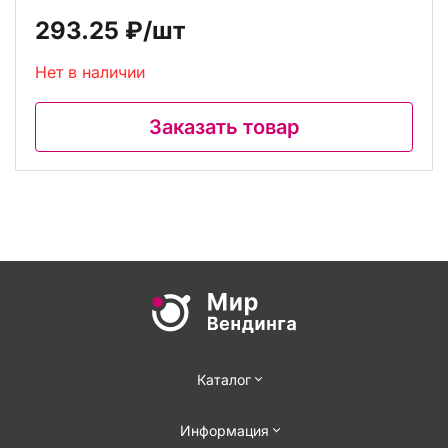
293.25 ₽
/шт
Нет в наличии
Заказать товар
Каталог
Информация