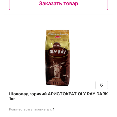
Заказать товар
Шоколад горячий АРИСТОКРАТ OLY RAY DARK
1кг
Количество в упаковке, шт:
1