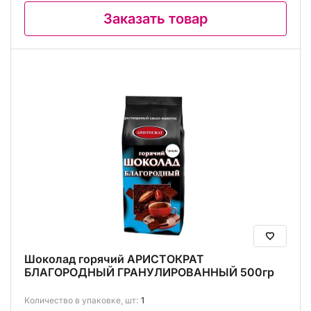
Заказать товар
Шоколад горячий АРИСТОКРАТ
БЛАГОРОДНЫЙ ГРАНУЛИРОВАННЫЙ 500гр
Количество в упаковке, шт:
1