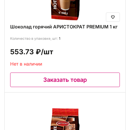
Шоколад горячий АРИСТОКРАТ PREMIUM 1 кг
Количество в упаковке, шт:
1
553.73 ₽
/шт
Нет в наличии
Заказать товар