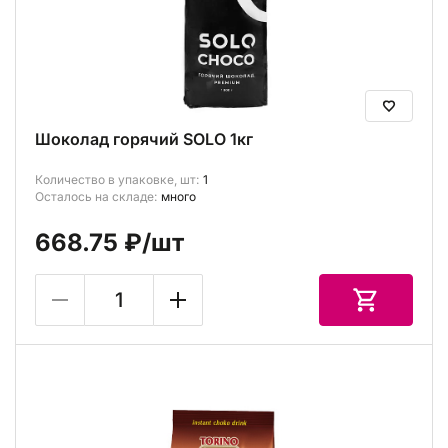
Шоколад горячий SOLO 1кг
Количество в упаковке, шт:
1
Осталось на складе:
много
668.75 ₽
/шт