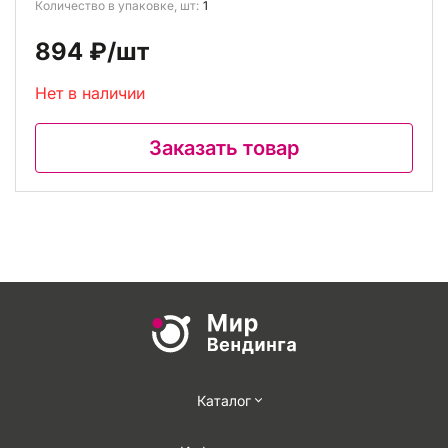
Количество в упаковке, шт:
1
894 ₽
/шт
Нет в наличии
Заказать товар
Каталог