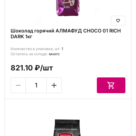
Шоколад горячий АЛМАФУД CHOCO 01 RICH
DARK 1кг
Количество в упаковке, шт:
1
Осталось на складе:
много
821.10 ₽
/шт