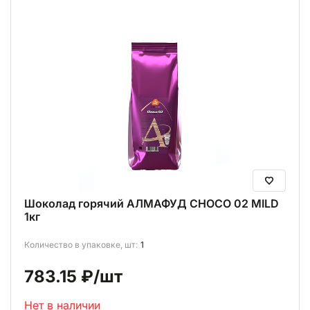
Шоколад горячий АЛМАФУД CHOCO 02 MILD
1кг
Количество в упаковке, шт:
1
783.15 ₽
/шт
Нет в наличии