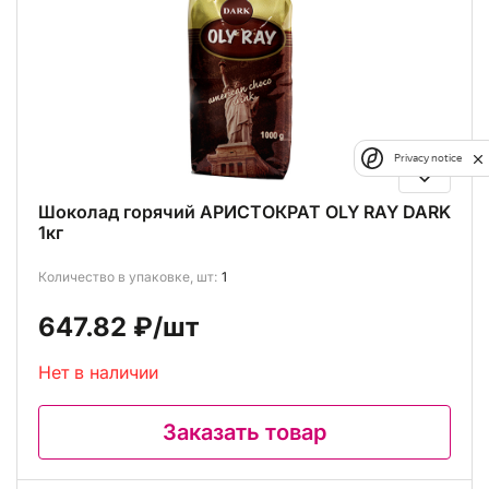
Privacy notice
Шоколад горячий АРИСТОКРАТ OLY RAY DARK
1кг
Количество в упаковке, шт:
1
647.82 ₽
/шт
Нет в наличии
Заказать товар