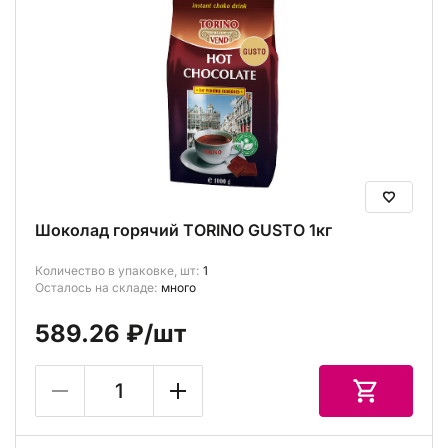
Шоколад горячий TORINO GUSTO 1кг
Количество в упаковке, шт:
1
Осталось на складе:
много
589.26 ₽
/шт