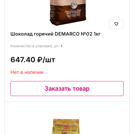
Шоколад горячий DEMARCO №02 1кг
Количество в упаковке, шт:
1
647.40 ₽
/шт
Нет в наличии
Заказать товар