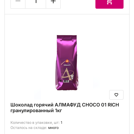
Шоколад горячий АЛМАФУД CHOCO 01 RICH
гранулированный 1кг
Количество в упаковке, шт:
1
Осталось на складе:
много