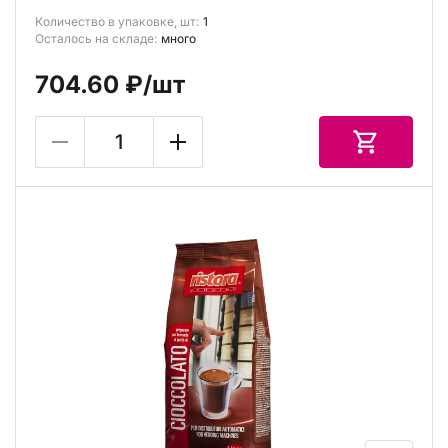
Количество в упаковке, шт:
1
Осталось на складе:
много
704.60 ₽
/шт