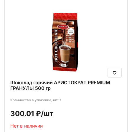
Шоколад горячий АРИСТОКРАТ PREMIUM
ГРАНУЛЫ 500 гр
Количество в упаковке, шт:
1
300.01 ₽
/шт
Нет в наличии