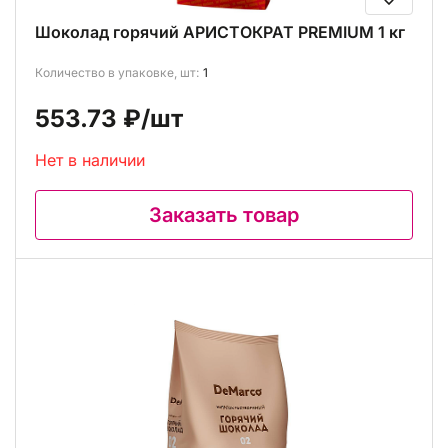
Шоколад горячий АРИСТОКРАТ PREMIUM 1 кг
Количество в упаковке, шт:
1
553.73 ₽
/шт
Нет в наличии
Заказать товар