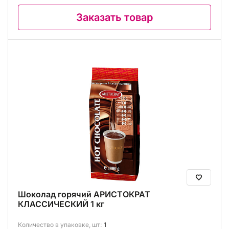
Заказать товар
Шоколад горячий АРИСТОКРАТ
КЛАССИЧЕСКИЙ 1 кг
Количество в упаковке, шт:
1