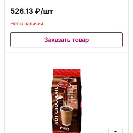
526.13 ₽
/шт
Нет в наличии
Заказать товар