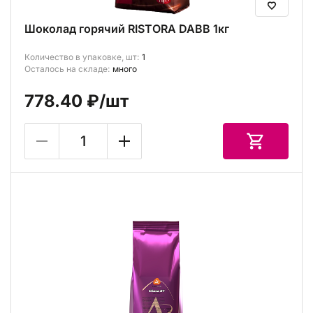
Шоколад горячий RISTORA DABB 1кг
Количество в упаковке, шт:
1
Осталось на складе:
много
778.40 ₽
/шт