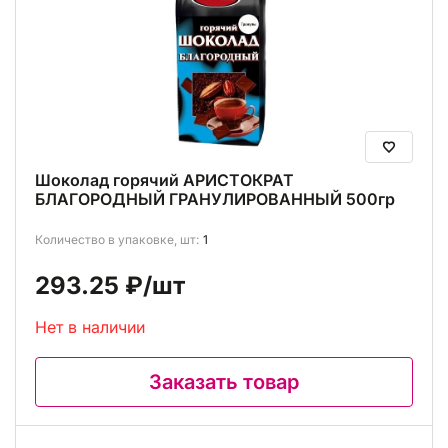
Шоколад горячий АРИСТОКРАТ
БЛАГОРОДНЫЙ ГРАНУЛИРОВАННЫЙ 500гр
Количество в упаковке, шт:
1
293.25 ₽
/шт
Нет в наличии
Заказать товар