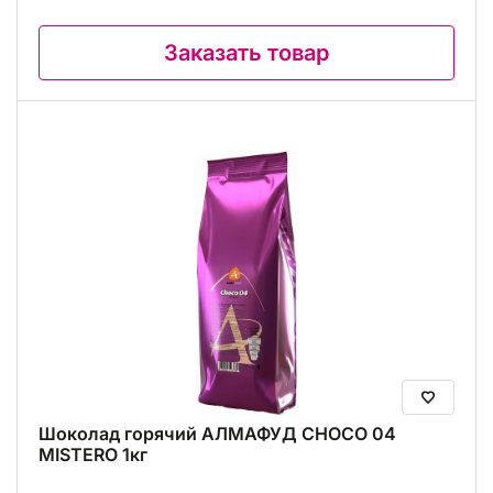
Заказать товар
Шоколад горячий АЛМАФУД CHOCO 04
MISTERO 1кг