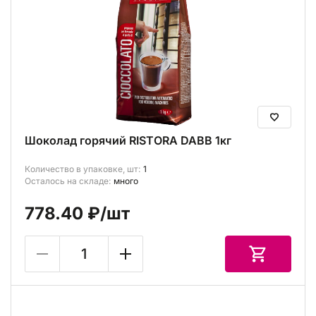
Шоколад горячий RISTORA DABB 1кг
Количество в упаковке, шт:
1
Осталось на складе:
много
778.40 ₽
/шт