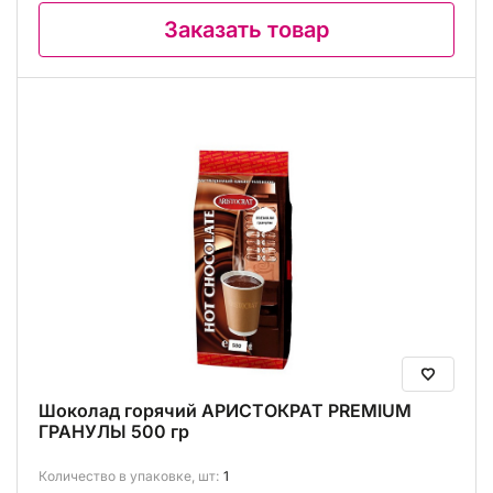
Заказать товар
Шоколад горячий АРИСТОКРАТ PREMIUM
ГРАНУЛЫ 500 гр
Количество в упаковке, шт:
1