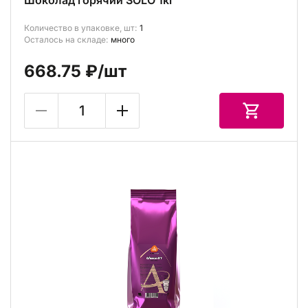
Шоколад горячий SOLO 1кг
Количество в упаковке, шт:
1
Осталось на складе:
много
668.75 ₽
/шт