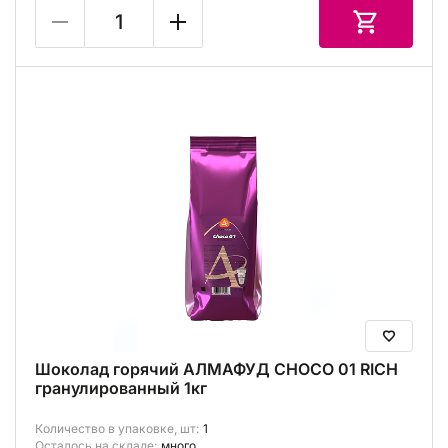
Шоколад горячий АЛМАФУД CHOCO 01 RICH
гранулированный 1кг
Количество в упаковке, шт:
1
Осталось на складе:
много