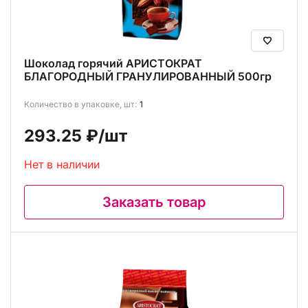
Шоколад горячий АРИСТОКРАТ
БЛАГОРОДНЫЙ ГРАНУЛИРОВАННЫЙ 500гр
Количество в упаковке, шт:
1
293.25 ₽
/шт
Нет в наличии
Заказать товар