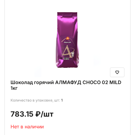
Шоколад горячий АЛМАФУД CHOCO 02 MILD
1кг
Количество в упаковке, шт:
1
783.15 ₽
/шт
Нет в наличии