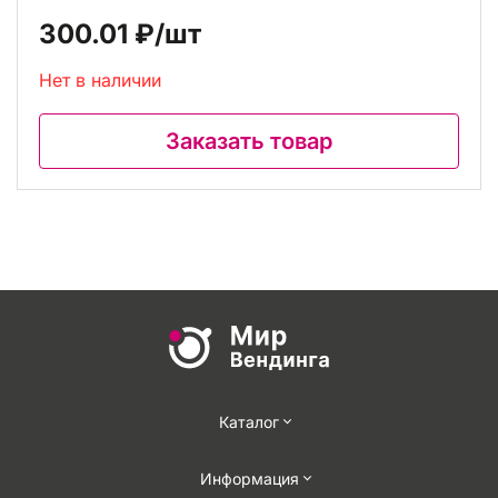
300.01 ₽
/шт
Нет в наличии
Заказать товар
Каталог
Информация