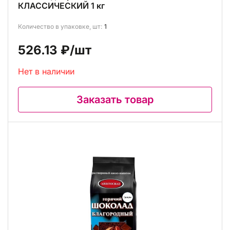
КЛАССИЧЕСКИЙ 1 кг
Количество в упаковке, шт:
1
526.13 ₽
/шт
Нет в наличии
Заказать товар