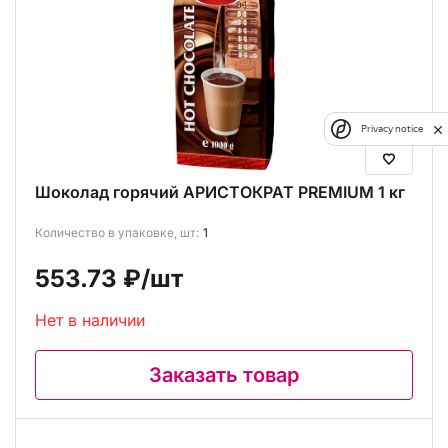
Privacy notice
Шоколад горячий АРИСТОКРАТ PREMIUM 1 кг
Количество в упаковке, шт:
1
553.73 ₽
/шт
Нет в наличии
Заказать товар