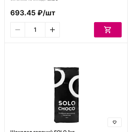
693.45 ₽
/шт