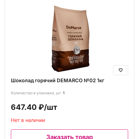
Шоколад горячий DEMARCO №02 1кг
Количество в упаковке, шт:
1
647.40 ₽
/шт
Нет в наличии
Заказать товар