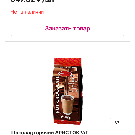
Нет в наличии
Заказать товар
Шоколад горячий АРИСТОКРАТ