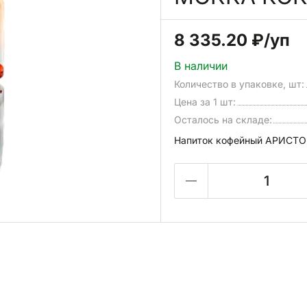
8 335.20 ₽
/уп
В наличии
Количество в упаковке, шт:
Цена за 1 шт:
Осталось на складе:
Напиток кофейный АРИСТО