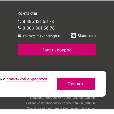
Контакты
8 495 131 56 78
8 800 301 56 78
ВКонтакте
zakaz@mirvendinga.ru
Задать вопрос
ь с
политикой обработки
Принять
Политика обработки персональных данных
Согласие на обработку персональных данных
Согласие на получение рекламных рассылок
Пользовательское соглашение