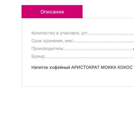
Описание
Количество в упаковке, шт:
Срок хранения, мес:
Производитель:
Бренд:
Напиток кофейный АРИСТОКРАТ MОKKA КОКОС 1