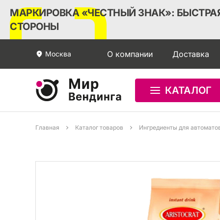
МАРКИРОВКА «ЧЕСТНЫЙ ЗНАК»: БЫСТРАЯ
СТОРОНЫ
О компании
Доставка
Москва
КАТАЛОГ
Главная
Каталог товаров
Ингредиенты для автомато