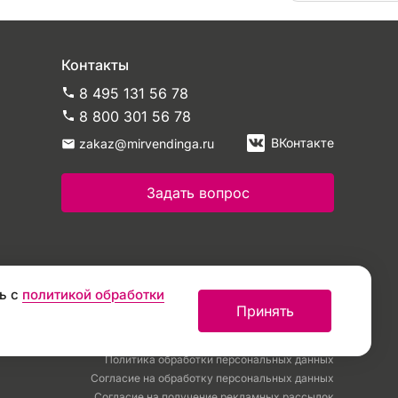
Контакты
8 495 131 56 78
8 800 301 56 78
ВКонтакте
zakaz@mirvendinga.ru
Задать вопрос
ь с
политикой обработки
Принять
Политика обработки персональных данных
Согласие на обработку персональных данных
Согласие на получение рекламных рассылок