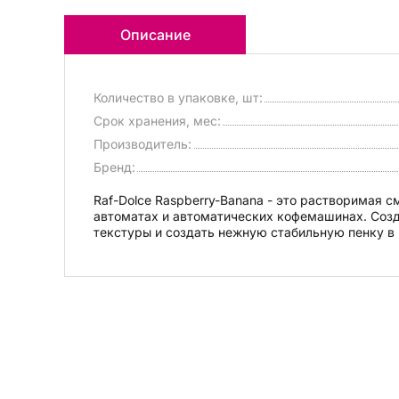
Описание
Количество в упаковке, шт:
Срок хранения, мес:
Производитель:
Бренд:
Raf-Dolce Raspberry-Banana - это растворимая 
автоматах и автоматических кофемашинах. Созд
текстуры и создать нежную стабильную пенку в