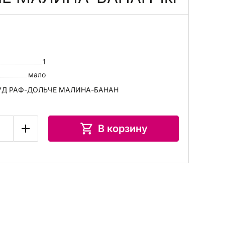
1
мало
ФУД РАФ-ДОЛЬЧЕ МАЛИНА-БАНАН
В корзину