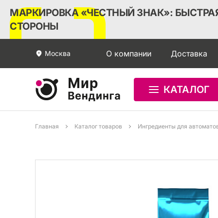
МАРКИРОВКА «ЧЕСТНЫЙ ЗНАК»: БЫСТРАЯ
СТОРОНЫ
О компании
Доставка
Москва
КАТАЛОГ
Главная
Каталог товаров
Ингредиенты для автомато