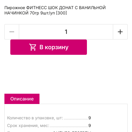
Пирожное ФИТНЕСС ШОК ДОНАТ С ВАНИЛЬНОЙ
НАЧИНКОЙ 70гр 9шт/уп [300]
В корзину
Описание
Количество в упаковке, шт:
9
Срок хранения, мес:
9