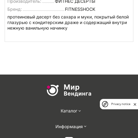
Производитель:
ФИТНЕС ДЕСЕРТЫ
Бренд:
FITNESSHOCK
протеиновый десерт без сахара и муки, покрытый белой
глазурью с кондитерским драже и содержащий внутри
нежную ванильную начинку
Privacy notice
Каталог
Информация