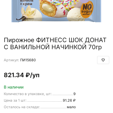
Пирожное ФИТНЕСС ШОК ДОНАТ
С ВАНИЛЬНОЙ НАЧИНКОЙ 70гр
Артикул:
ПИ15680
821.34 ₽
/уп
В наличии
Количество в упаковке, шт:
9
Цена за 1 шт:
91.26 ₽
Осталось на складе:
мало